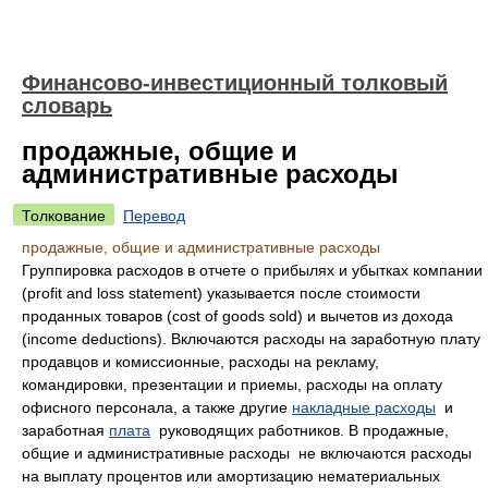
Финансово-инвестиционный толковый
словарь
продажные, общие и
административные расходы
Толкование
Перевод
продажные, общие и административные расходы
Группировка расходов в отчете о прибылях и убытках компании
(profit and loss statement) указывается после стоимости
проданных товаров (cost of goods sold) и вычетов из дохода
(income deductions). Включаются расходы на заработную плату
продавцов и комиссионные, расходы на рекламу,
командировки, презентации и приемы, расходы на оплату
офисного персонала, а также другие
накладные расходы
и
заработная
плата
руководящих работников. В продажные,
общие и административные расходы не включаются расходы
на выплату процентов или амортизацию нематериальных